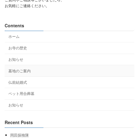
お気軽にご連絡ください。
Contents
ホーム
お寺の歴史
お知らせ
墓地のご案内
仏前結婚式
ペット用合葬墓
お知らせ
Recent Posts
岡田探検隊