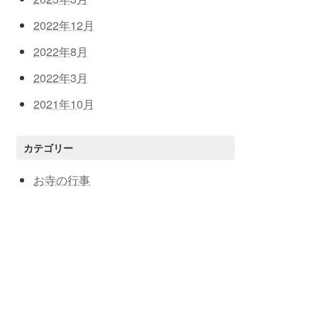
2022年12月
2022年8月
2022年3月
2021年10月
カテゴリー
お寺の行事